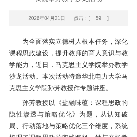
2026年04月21日 点击：[
59
]
为全面落实立德树人根本任务，深化
课程思政建设，提升教师的育人意识与教
学能力，近日，马克思主义学院举办教学
沙龙活动。本次活动特邀华北电力大学马
克思主义学院孙芳教授作专题讲座。
孙芳教授以《盐融味蕴：课程思政的
隐性渗透与策略优化》为题，从认知破
局、行动落地与策略优化三个维度，系统