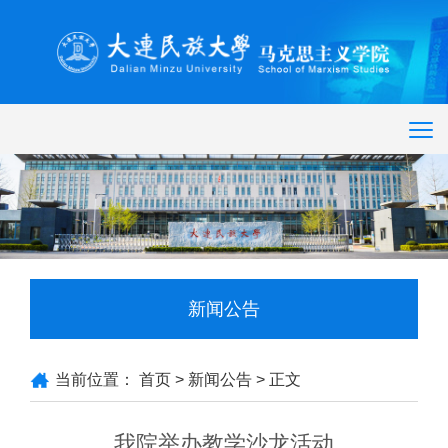
新闻公告
当前位置：
首页
>
新闻公告
> 正文
我院举办教学沙龙活动