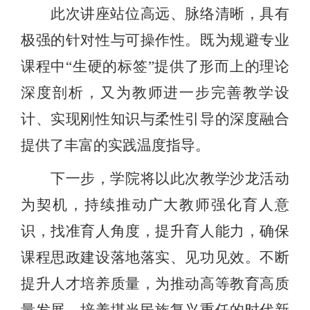
此次讲座站位高远、脉络清晰，具有
极强的针对性与可操作性。既为规避专业
课程中“生硬的标签”提供了形而上的理论
深度剖析，又为教师进一步完善教学设
计、实现刚性知识与柔性引导的深度融合
提供了丰富的实践温度指导。
下一步，学院将以此次教学沙龙活动
为契机，持续推动广大教师强化育人意
识，找准育人角度，提升育人能力，确保
课程思政建设落地落实、见功见效。不断
提升人才培养质量，为推动高等教育高质