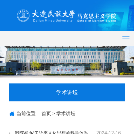
学术讲坛
当前位置：
首页
>
学术讲坛
我院举办“习近平文化思想的科学体系和理论创新”报告会
2024-12-16