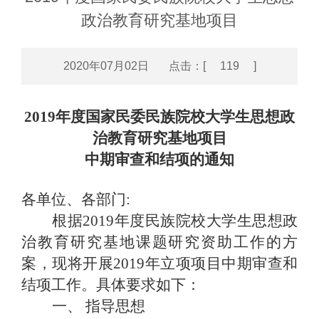
政治教育研究基地项目
2020年07月02日 点击：[
119
]
2019
年度国家民委民族院校大学生思想政
治教育研究基地项目
中期审查和结项的通知
各单位、各部门
:
根据
2019
年度民族院校大学生思想政
治教育研究基地课题研究资助工作的方
案，现将开展
2019
年立项项目中期审查和
结项工作。具体要求如下：
一、
指导思想