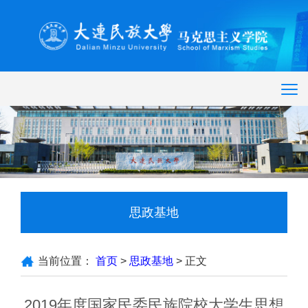
思政基地
当前位置：
首页
>
思政基地
> 正文
2019年度国家民委民族院校大学生思想