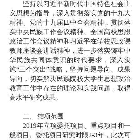
坚持以习近平新时代中国特色社会主
义思想为指导，深入贯彻落实党的十九大
精神、党的十九届四中全会精神，贯彻落
实中央民族工作会议精神、全国高校思想
政治工作会议精神和习近平在学校思政课
教师座谈会讲话精神，进一步落实铸牢中
华民族共同体意识的时代要求，深入实
施“三个突出”战略，坚持问题导向、成果
导向，切实解决民族院校大学生思想政治
教育工作中存在的理论和实践问题，取得
高水平研究成果。
二、
结项范围
2019
年立项委托项目、重点项目和一
般项目。委托项目研究时限
2-3
年，此次可