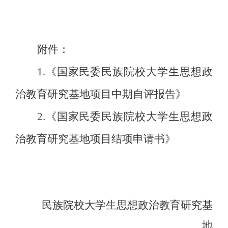
附件：
1.
《国家民委民族院校大学生思想政
治教育研究基地项目中期自评报告》
2.
《国家民委民族院校大学生思想政
治教育研究基地项目结项申请书》
民族院校大学生思想政治教育研究基
地