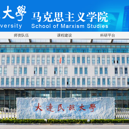
师资队伍
课程建设
科研平台