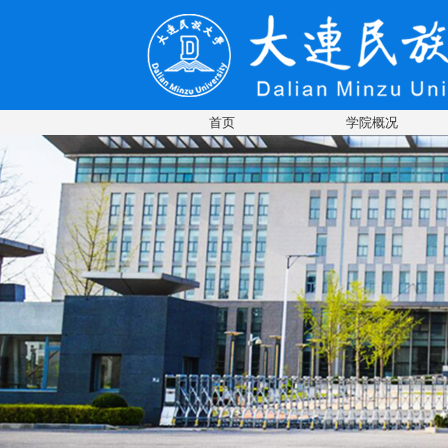
首页
学院概况