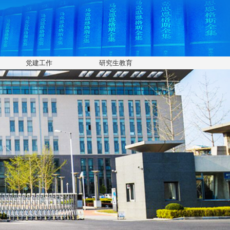
党建工作
研究生教育