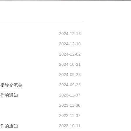
2024-12-16
2024-12-10
2024-12-02
2024-10-21
2024-09-28
报指导交流会
2024-09-26
工作的通知
2023-11-07
2023-11-06
知
2022-11-07
工作的通知
2022-10-11