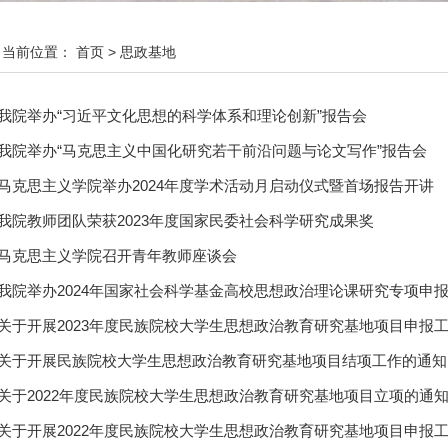
当前位置：
首页
>
思政基地
我院举办“习近平文化思想的科学体系和理论创新”报告会
我院举办“马克思主义中国化研究若干前沿问题与论文写作”报告会
马克思主义学院举办2024年度学术活动月启动仪式暨首场报告开讲
我院教师团队荣获2023年度国家民委社会科学研究成果奖
马克思主义学院召开青年教师座谈会
我院举办2024年国家社会科学基金高校思想政治理论课研究专项申
关于开展2023年度民族院校大学生思想政治教育研究基地项目申报
关于开展民族院校大学生思想政治教育研究基地项目结项工作的通知
关于2022年度民族院校大学生思想政治教育研究基地项目立项的通
关于开展2022年度民族院校大学生思想政治教育研究基地项目申报