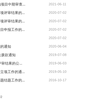
项目中期审查...
2021-06-11
评审结果的...
2020-07-02
评审结果的...
2020-07-02
申报工作的...
2020-07-02
2020-07-02
项的通知
2020-06-04
及拨款通知
2019-07-08
结果的公...
2019-06-03
项工作的通...
2019-05-10
结题工作的...
2016-10-17
/2