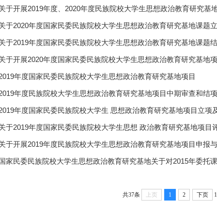
关于开展2019年度、2020年度民族院校大学生思想政治教育研究基地
关于2020年度国家民委民族院校大学生思想政治教育研究基地课题立项
关于2019年度国家民委民族院校大学生思想政治教育研究基地课题结项
关于开展2020年度国家民委民族院校大学生思想政治教育研究基地项目
2019年度国家民委民族院校大学生思想政治教育研究基地项目
2019年度民族院校大学生思想政治教育研究基地项目中期审查和结
2019年度国家民委民族院校大学生 思想政治教育研究基地项目立项
关于2019年度国家民委民族院校大学生思想 政治教育研究基地项目评审
关于开展2019年度民族院校大学生思想政治教育研究基地项目申报与立
国家民委民族院校大学生思想政治教育研究基地关于对2015年委托课题
共37条
上页
1
2
下页
1